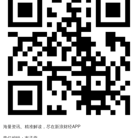
海量资讯、精准解读，尽在新浪财经APP
责任编辑：韦子蓉