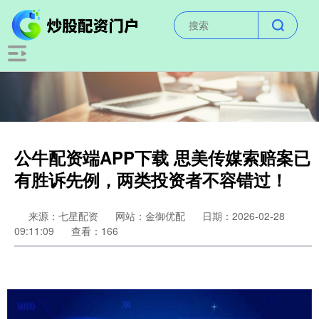
公牛配资端APP下载 思美传媒索赔案已
有胜诉先例，两类投资者不容错过！
来源：七星配资
网站：金御优配
日期：2026-02-28
09:11:09
查看：166