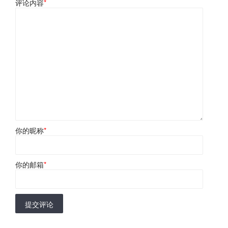
评论内容
*
你的昵称
*
你的邮箱
*
提交评论