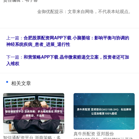
金御优配提示：文章来自网络，不代表本站观点。
上一篇：
合肥股票配资网APP下载 小脑萎缩：影响平衡与协调的
神经系统疾病_患者_进展_退行性
下一篇：
和营策略APP下载 晶华微索赔递交立案，投资者还可加
入维权
相关文章
真牛所配资 亚邦股份
智信通配资平台 浙商策略：多