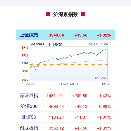
沪深京指数
上证综指
3940.04
+39.68
+1.02%
深证成指
14311.01
+200.89
+1.42%
沪深300
4694.44
+43.13
+0.93%
北证50
1134.24
+11.37
+1.01%
创业板指
3563.12
+47.56
+1.35%