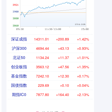
深证成指
14311.01
+200.89
+1.42%
沪深300
4694.44
+43.13
+0.93%
北证50
1134.24
+11.37
+1.01%
创业板指
3563.12
+47.56
+1.35%
基金指数
7242.10
+12.30
+0.17%
国债指数
229.69
+0.10
+0.04%
期指IC0
7877.80
+164.40
+2.13%