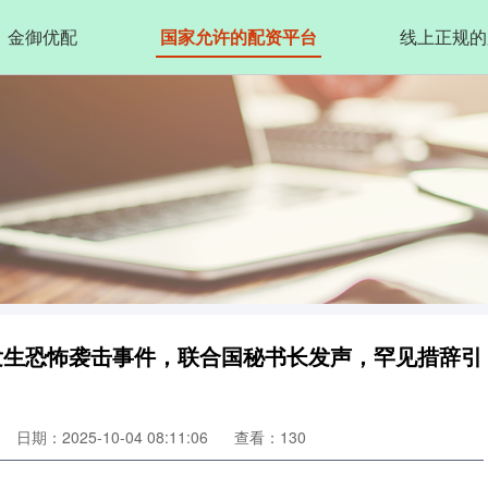
金御优配
国家允许的配资平台
线上正规的
国发生恐怖袭击事件，联合国秘书长发声，罕见措辞引
日期：2025-10-04 08:11:06
查看：130