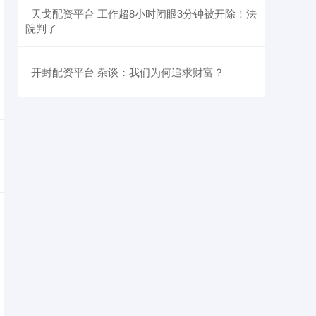
​天戈配资平台 工作超8小时闭眼3分钟被开除！法
院判了
​开封配资平台 杂谈：我们为何追求财富？