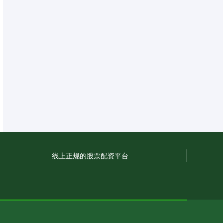
线上正规的股票配资平台