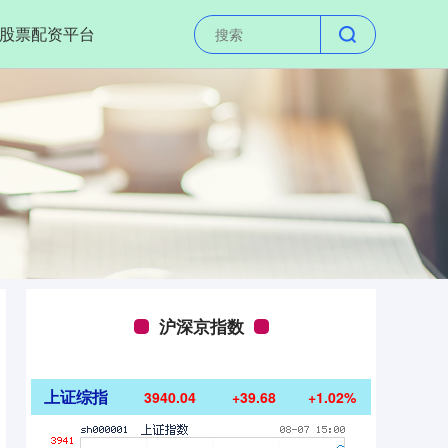
股票配资平台
沪深京指数
上证综指
3940.04
+39.68
+1.02%