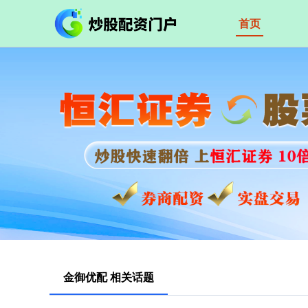
首页
金御优配 相关话题