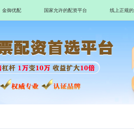
金御优配
国家允许的配资平台
线上正规的