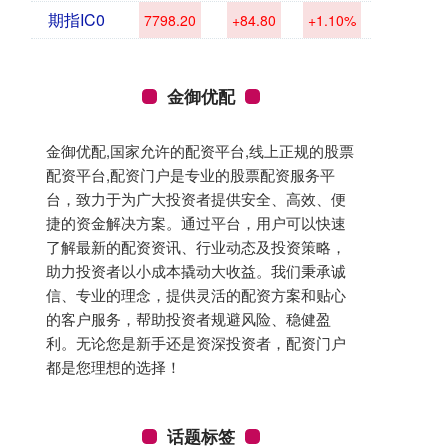
期指IC0
7798.20
+84.80
+1.10%
金御优配
金御优配,国家允许的配资平台,线上正规的股票
配资平台,配资门户是专业的股票配资服务平
台，致力于为广大投资者提供安全、高效、便
捷的资金解决方案。通过平台，用户可以快速
了解最新的配资资讯、行业动态及投资策略，
助力投资者以小成本撬动大收益。我们秉承诚
信、专业的理念，提供灵活的配资方案和贴心
的客户服务，帮助投资者规避风险、稳健盈
利。无论您是新手还是资深投资者，配资门户
都是您理想的选择！
话题标签