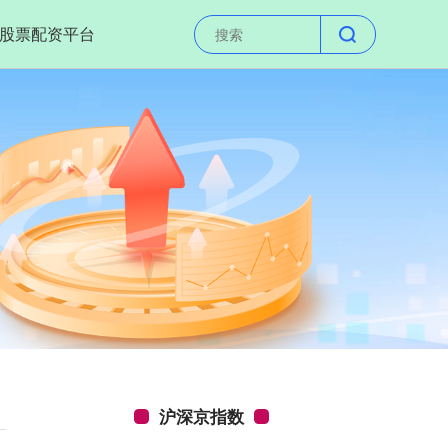
股票配资平台
沪深京指数