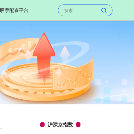
股票配资平台
沪深京指数