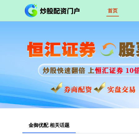
首页
金御优配 相关话题