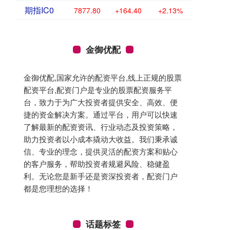
期指IC0
7877.80
+164.40
+2.13%
金御优配
金御优配,国家允许的配资平台,线上正规的股票
配资平台,配资门户是专业的股票配资服务平
台，致力于为广大投资者提供安全、高效、便
捷的资金解决方案。通过平台，用户可以快速
了解最新的配资资讯、行业动态及投资策略，
助力投资者以小成本撬动大收益。我们秉承诚
信、专业的理念，提供灵活的配资方案和贴心
的客户服务，帮助投资者规避风险、稳健盈
利。无论您是新手还是资深投资者，配资门户
都是您理想的选择！
话题标签