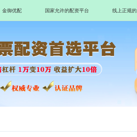
金御优配
国家允许的配资平台
线上正规的