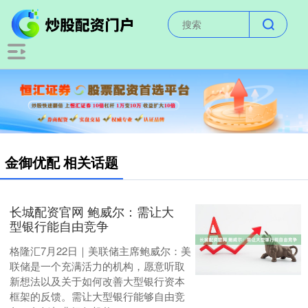
金御优配 相关话题
长城配资官网 鲍威尔：需让大
型银行能自由竞争
格隆汇7月22日｜美联储主席鲍威尔：美
联储是一个充满活力的机构，愿意听取
新想法以及关于如何改善大型银行资本
框架的反馈。需让大型银行能够自由竞