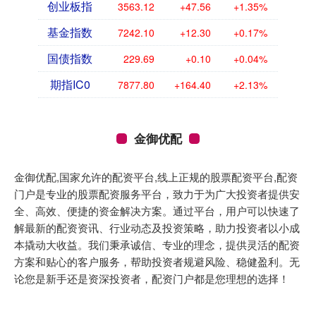
创业板指
3563.12
+47.56
+1.35%
基金指数
7242.10
+12.30
+0.17%
国债指数
229.69
+0.10
+0.04%
期指IC0
7877.80
+164.40
+2.13%
金御优配
金御优配,国家允许的配资平台,线上正规的股票配资平台,配资
门户是专业的股票配资服务平台，致力于为广大投资者提供安
全、高效、便捷的资金解决方案。通过平台，用户可以快速了
解最新的配资资讯、行业动态及投资策略，助力投资者以小成
本撬动大收益。我们秉承诚信、专业的理念，提供灵活的配资
方案和贴心的客户服务，帮助投资者规避风险、稳健盈利。无
论您是新手还是资深投资者，配资门户都是您理想的选择！