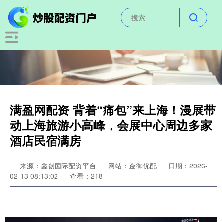
满盈网配资 背着“痛包”来上海！漫展带
动上海旅游小高峰，会展中心周边多家
酒店民宿满房
来源：鑫创国际配资平台
网站：金御优配
日期：2026-
02-13 08:13:02
查看：218