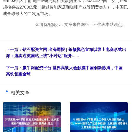
至5.03亿人；前瞻产业研究院相关数据显示，2024年中国二次元产业
规模突破2700亿元（超过智能家居和咖啡产业等消费类别），中国已
成全球最大的二次元市场。
金御优配提示：文章来自网络，不代表本站观点。
上一篇：
钻石配资官网 出海周报 | 茶颜悦色宣布以线上电商形式出
海；速卖通英国站上线“小时达”服务......
下一篇：
赢牛网配资平台 世界高铁大会触摸中国创新脉搏，中国
高铁领跑全球
相关文章