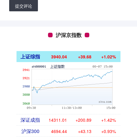
提交评论
沪深京指数
上证综指
3940.04
+39.68
+1.02%
深证成指
14311.01
+200.89
+1.42%
沪深300
4694.44
+43.13
+0.93%