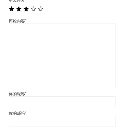
评论内容
*
你的昵称
*
你的邮箱
*